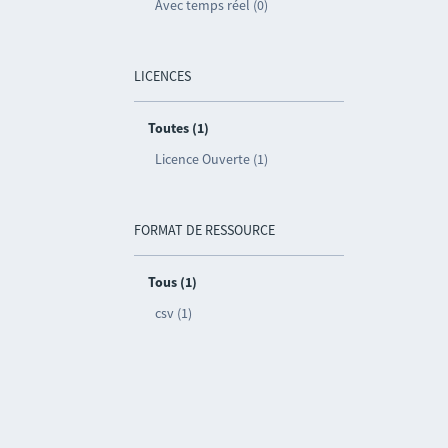
Avec temps réel (0)
LICENCES
Toutes (1)
Licence Ouverte (1)
FORMAT DE RESSOURCE
Tous (1)
csv (1)