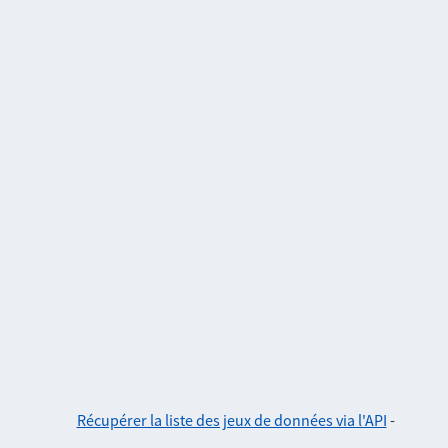
Récupérer la liste des jeux de données via l'API
-