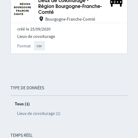
Lieux de covoiturage -
Région Bourgogne-Franche-
Comté
Bourgogne-Franche-Comté
créé le 25/09/2020
Lieux de covoiturage
Format
csv
TYPE DE DONNÉES
Tous (1)
Lieux de covoiturage (1)
TEMPS RÉEL