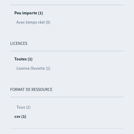
Peu importe (1)
Avec temps réel (0)
LICENCES
Toutes (1)
Licence Ouverte (1)
FORMAT DE RESSOURCE
Tous (1)
csv (1)