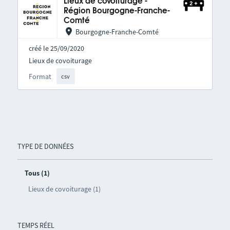
Lieux de covoiturage -
Région Bourgogne-Franche-
Comté
Bourgogne-Franche-Comté
créé le 25/09/2020
Lieux de covoiturage
Format
csv
TYPE DE DONNÉES
Tous (1)
Lieux de covoiturage (1)
TEMPS RÉEL