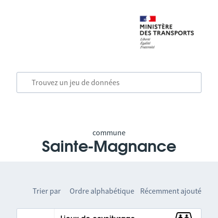
commune
Sainte-Magnance
Trier par
Ordre alphabétique
Récemment ajouté