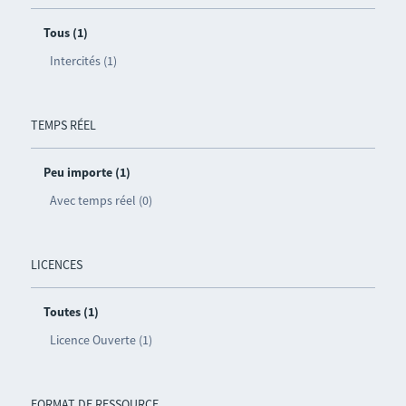
Tous (1)
Intercités (1)
TEMPS RÉEL
Peu importe (1)
Avec temps réel (0)
LICENCES
Toutes (1)
Licence Ouverte (1)
FORMAT DE RESSOURCE