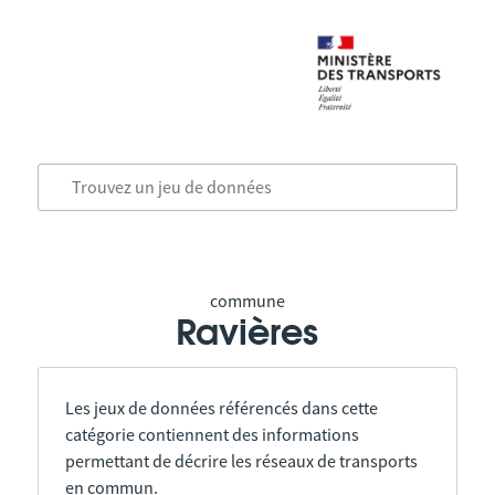
commune
Ravières
Les jeux de données référencés dans cette
catégorie contiennent des informations
permettant de décrire les réseaux de transports
en commun.