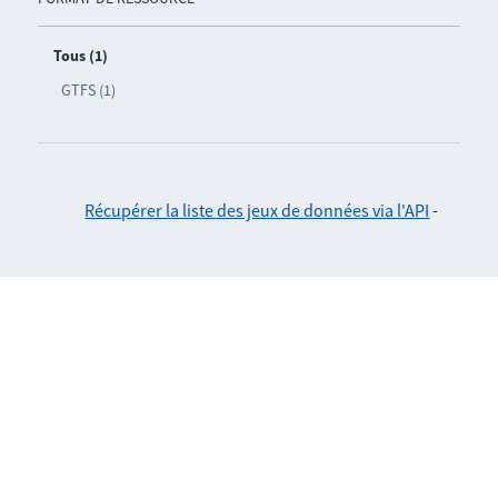
Tous (1)
GTFS (1)
Récupérer la liste des jeux de données via l'API
-