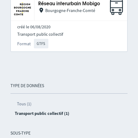
Réseau interurbain Mobigo
Bourgogne-Franche-Comté
créé le 06/08/2020
Transport public collectif
Format
GTFS
TYPE DE DONNÉES
Tous (1)
Transport public collectif (1)
SOUS-TYPE