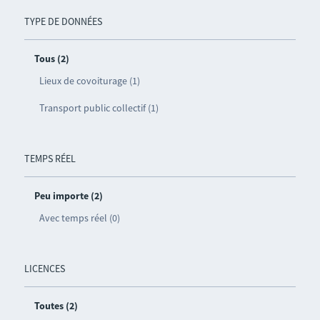
TYPE DE DONNÉES
Tous (2)
Lieux de covoiturage (1)
Transport public collectif (1)
TEMPS RÉEL
Peu importe (2)
Avec temps réel (0)
LICENCES
Toutes (2)