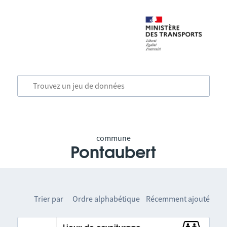
commune
Pontaubert
Trier par
Ordre alphabétique
Récemment ajouté