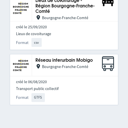
Lieux de covoiturage -
Région Bourgogne-Franche-
Comté
Bourgogne-Franche-Comté
créé le 25/09/2020
Lieux de covoiturage
Format
csv
Réseau interurbain Mobigo
Bourgogne-Franche-Comté
créé le 06/08/2020
Transport public collectif
Format
GTFS