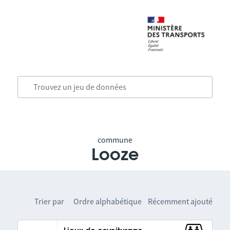
commune
Looze
Trier par
Ordre alphabétique
Récemment ajouté