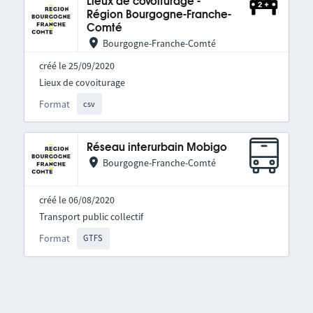
Lieux de covoiturage -
Région Bourgogne-Franche-
Comté
Bourgogne-Franche-Comté
créé le 25/09/2020
Lieux de covoiturage
Format
csv
Réseau interurbain Mobigo
Bourgogne-Franche-Comté
créé le 06/08/2020
Transport public collectif
Format
GTFS