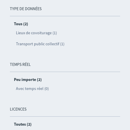
TYPE DE DONNÉES
Tous (2)
Lieux de covoiturage (1)
Transport public collectif (1)
TEMPS RÉEL
Peu importe (2)
Avec temps réel (0)
LICENCES
Toutes (2)