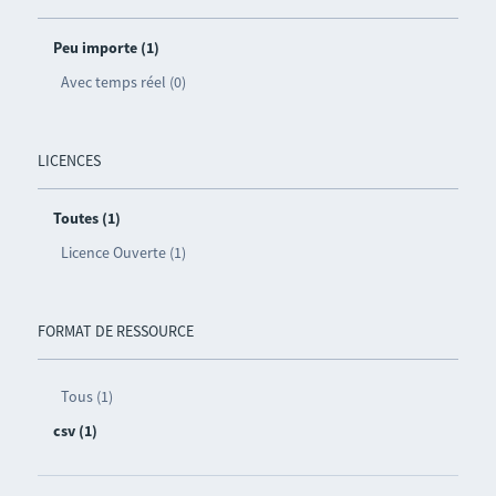
Peu importe (1)
Avec temps réel (0)
LICENCES
Toutes (1)
Licence Ouverte (1)
FORMAT DE RESSOURCE
Tous (1)
csv (1)