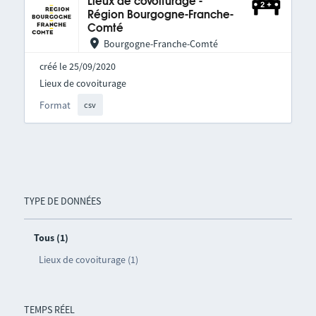
Lieux de covoiturage -
Région Bourgogne-Franche-
Comté
Bourgogne-Franche-Comté
créé le 25/09/2020
Lieux de covoiturage
Format
csv
TYPE DE DONNÉES
Tous (1)
Lieux de covoiturage (1)
TEMPS RÉEL