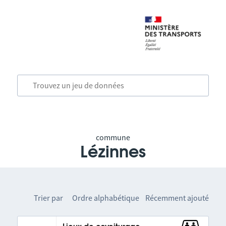
commune
Lézinnes
Trier par
Ordre alphabétique
Récemment ajouté