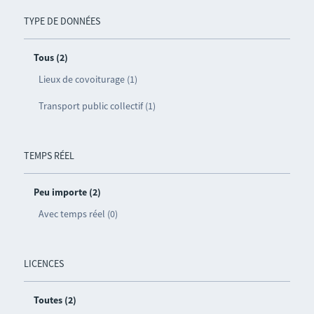
TYPE DE DONNÉES
Tous (2)
Lieux de covoiturage (1)
Transport public collectif (1)
TEMPS RÉEL
Peu importe (2)
Avec temps réel (0)
LICENCES
Toutes (2)