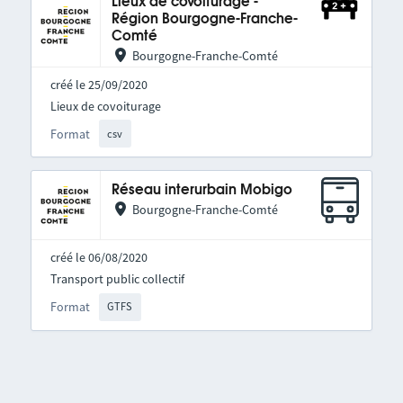
Lieux de covoiturage -
Région Bourgogne-Franche-
Comté
Bourgogne-Franche-Comté
créé le 25/09/2020
Lieux de covoiturage
Format
csv
Réseau interurbain Mobigo
Bourgogne-Franche-Comté
créé le 06/08/2020
Transport public collectif
Format
GTFS