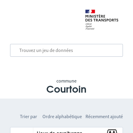
commune
Courtoin
Trier par
Ordre alphabétique
Récemment ajouté