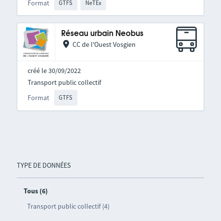
Format
GTFS
NeTEx
Réseau urbain Neobus
CC de l'Ouest Vosgien
créé le 30/09/2022
Transport public collectif
Format
GTFS
TYPE DE DONNÉES
Tous (6)
Transport public collectif (4)