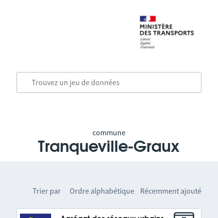
commune
Tranqueville-Graux
Trier par
Ordre alphabétique
Récemment ajouté