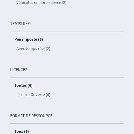
Véhicules en libre-service (2)
TEMPS RÉEL
Peu importe (6)
Avec temps réel (2)
LICENCES
Toutes (6)
Licence Ouverte (6)
FORMAT DE RESSOURCE
Tous (6)