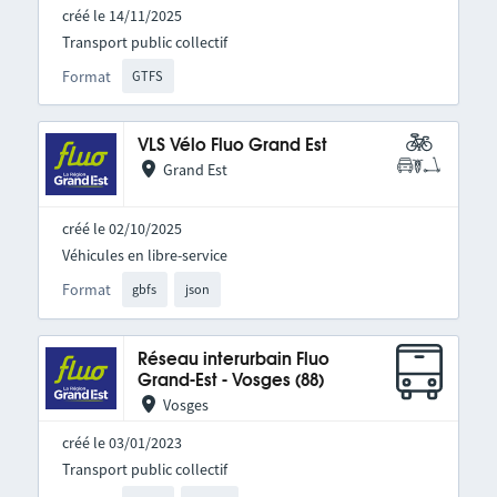
créé le 14/11/2025
Transport public collectif
Format
GTFS
VLS Vélo Fluo Grand Est
Grand Est
créé le 02/10/2025
Véhicules en libre-service
Format
gbfs
json
Réseau interurbain Fluo
Grand-Est - Vosges (88)
Vosges
créé le 03/01/2023
Transport public collectif