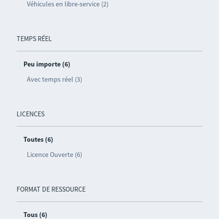
Véhicules en libre-service (2)
TEMPS RÉEL
Peu importe (6)
Avec temps réel (3)
LICENCES
Toutes (6)
Licence Ouverte (6)
FORMAT DE RESSOURCE
Tous (6)