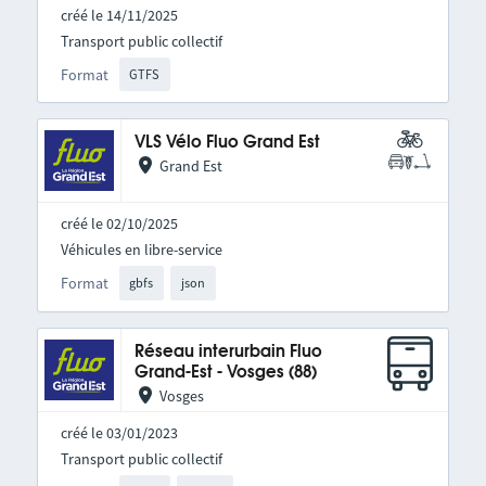
créé le 14/11/2025
Transport public collectif
Format
GTFS
VLS Vélo Fluo Grand Est
Grand Est
créé le 02/10/2025
Véhicules en libre-service
Format
gbfs
json
Réseau interurbain Fluo
Grand-Est - Vosges (88)
Vosges
créé le 03/01/2023
Transport public collectif