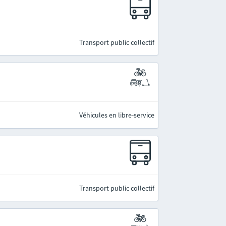
Transport public collectif
Véhicules en libre-service
Transport public collectif