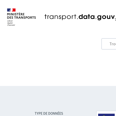
TYPE DE DONNÉES