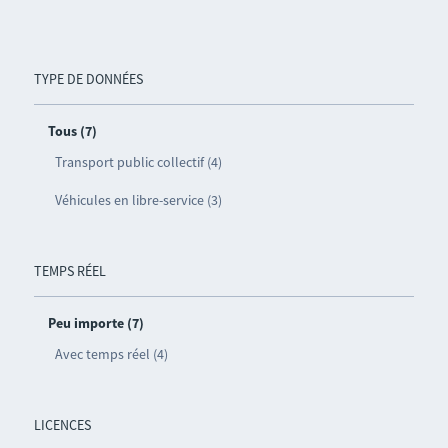
TYPE DE DONNÉES
Tous (7)
Transport public collectif (4)
Véhicules en libre-service (3)
TEMPS RÉEL
Peu importe (7)
Avec temps réel (4)
LICENCES