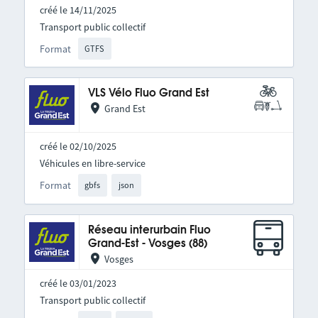
créé le 14/11/2025
Transport public collectif
Format
GTFS
VLS Vélo Fluo Grand Est
Grand Est
créé le 02/10/2025
Véhicules en libre-service
Format
gbfs
json
Réseau interurbain Fluo
Grand-Est - Vosges (88)
Vosges
créé le 03/01/2023
Transport public collectif