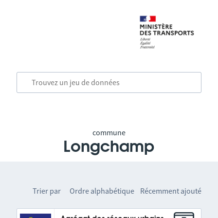
commune
Longchamp
Trier par
Ordre alphabétique
Récemment ajouté