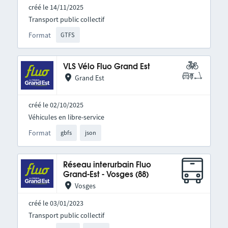
créé le 14/11/2025
Transport public collectif
Format
GTFS
VLS Vélo Fluo Grand Est
Grand Est
créé le 02/10/2025
Véhicules en libre-service
Format
gbfs
json
Réseau interurbain Fluo
Grand-Est - Vosges (88)
Vosges
créé le 03/01/2023
Transport public collectif