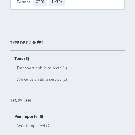
Format
GTFS
NeTEx
TYPE DE DONNÉES
Tous (5)
Transport public collectif (3)
Véhicules en libre-service (2)
TEMPS RÉEL
Peu importe (5)
Avec temps réel (2)