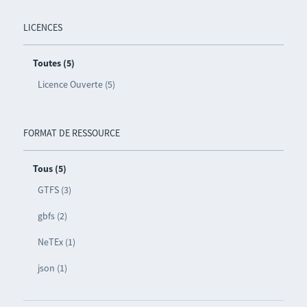
LICENCES
Toutes (5)
Licence Ouverte (5)
FORMAT DE RESSOURCE
Tous (5)
GTFS (3)
gbfs (2)
NeTEx (1)
json (1)