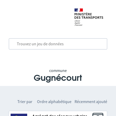
commune
Gugnécourt
Trier par
Ordre alphabétique
Récemment ajouté