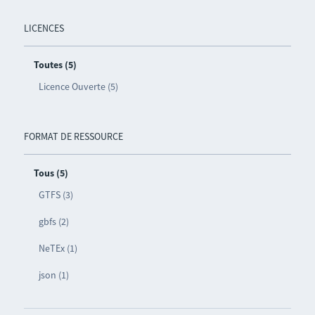
LICENCES
Toutes (5)
Licence Ouverte (5)
FORMAT DE RESSOURCE
Tous (5)
GTFS (3)
gbfs (2)
NeTEx (1)
json (1)