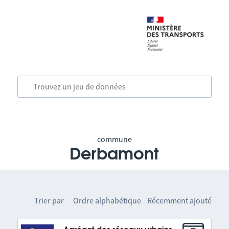
commune
Derbamont
Trier par
Ordre alphabétique
Récemment ajouté