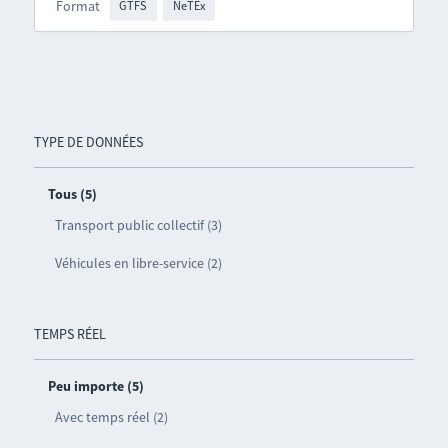
Format
GTFS
NeTEx
TYPE DE DONNÉES
Tous (5)
Transport public collectif (3)
Véhicules en libre-service (2)
TEMPS RÉEL
Peu importe (5)
Avec temps réel (2)