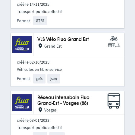
créé le 14/11/2025
Transport public collectif
Format
GTFS
VLS Vélo Fluo Grand Est
Grand Est
créé le 02/10/2025
Véhicules en libre-service
Format
gbfs
json
Réseau interurbain Fluo
Grand-Est - Vosges (88)
Vosges
créé le 03/01/2023
Transport public collectif