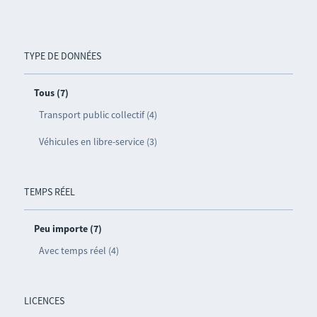
TYPE DE DONNÉES
Tous (7)
Transport public collectif (4)
Véhicules en libre-service (3)
TEMPS RÉEL
Peu importe (7)
Avec temps réel (4)
LICENCES