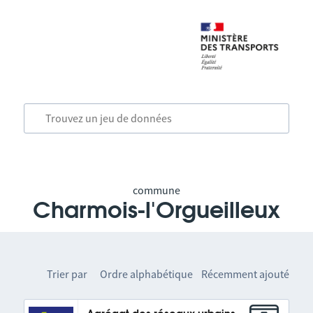
commune
Charmois-l'Orgueilleux
Trier par
Ordre alphabétique
Récemment ajouté