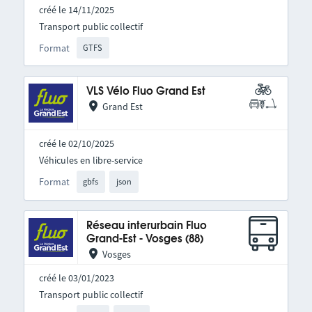
créé le 14/11/2025
Transport public collectif
Format
GTFS
VLS Vélo Fluo Grand Est
Grand Est
créé le 02/10/2025
Véhicules en libre-service
Format
gbfs
json
Réseau interurbain Fluo
Grand-Est - Vosges (88)
Vosges
créé le 03/01/2023
Transport public collectif