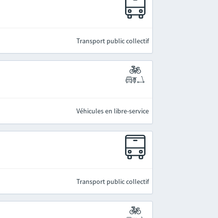
Transport public collectif
Véhicules en libre-service
Transport public collectif