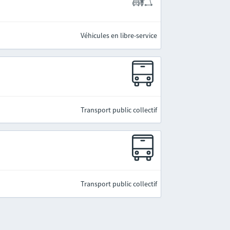
Véhicules en libre-service
Transport public collectif
Transport public collectif