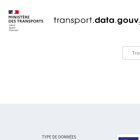
TYPE DE DONNÉES