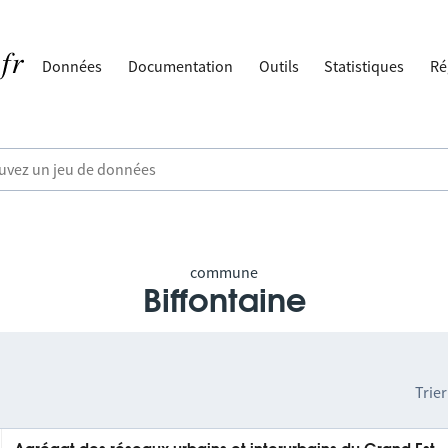
Données
Documentation
Outils
Statistiques
Ré
commune
Biffontaine
Trier