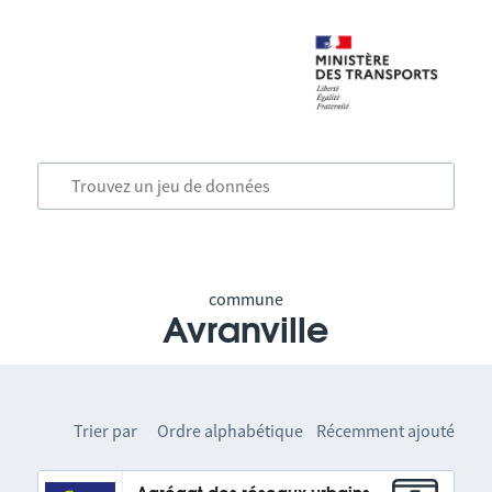
commune
Avranville
Trier par
Ordre alphabétique
Récemment ajouté