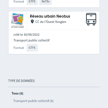
Format
GTFS
NeTEx
Réseau urbain Neobus
CC de l'Ouest Vosgien
créé le 30/09/2022
Transport public collectif
Format
GTFS
TYPE DE DONNÉES
Tous (6)
Transport public collectif (4)