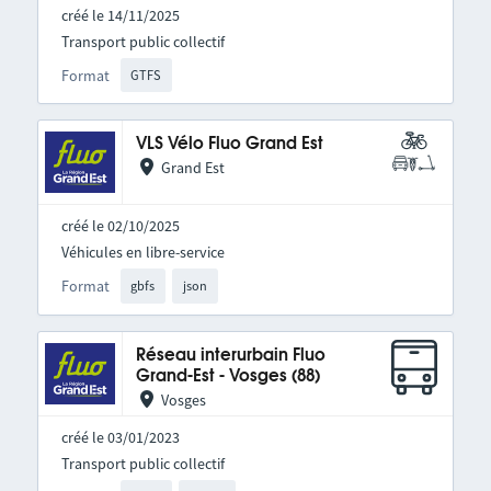
créé le 14/11/2025
Transport public collectif
Format
GTFS
VLS Vélo Fluo Grand Est
Grand Est
créé le 02/10/2025
Véhicules en libre-service
Format
gbfs
json
Réseau interurbain Fluo
Grand-Est - Vosges (88)
Vosges
créé le 03/01/2023
Transport public collectif