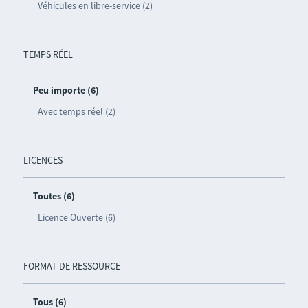
Véhicules en libre-service (2)
TEMPS RÉEL
Peu importe (6)
Avec temps réel (2)
LICENCES
Toutes (6)
Licence Ouverte (6)
FORMAT DE RESSOURCE
Tous (6)