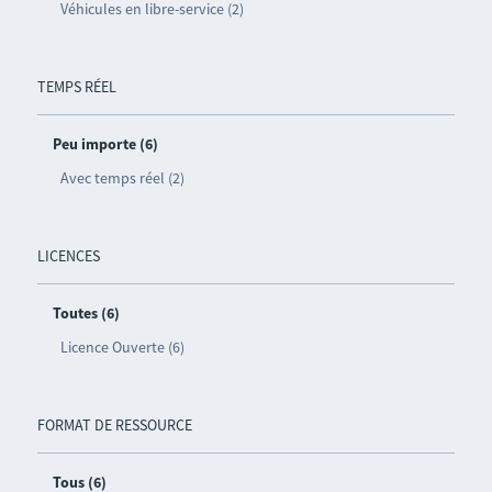
Véhicules en libre-service (2)
TEMPS RÉEL
Peu importe (6)
Avec temps réel (2)
LICENCES
Toutes (6)
Licence Ouverte (6)
FORMAT DE RESSOURCE
Tous (6)