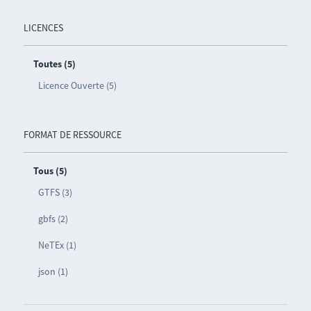
LICENCES
Toutes (5)
Licence Ouverte (5)
FORMAT DE RESSOURCE
Tous (5)
GTFS (3)
gbfs (2)
NeTEx (1)
json (1)