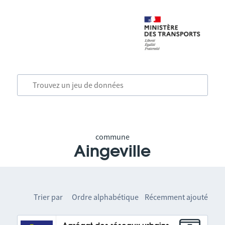
commune
Aingeville
Trier par
Ordre alphabétique
Récemment ajouté