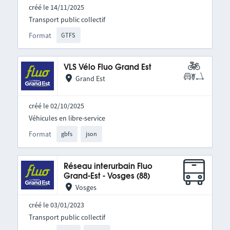
créé le 14/11/2025
Transport public collectif
Format
GTFS
VLS Vélo Fluo Grand Est
Grand Est
créé le 02/10/2025
Véhicules en libre-service
Format
gbfs
json
Réseau interurbain Fluo
Grand-Est - Vosges (88)
Vosges
créé le 03/01/2023
Transport public collectif