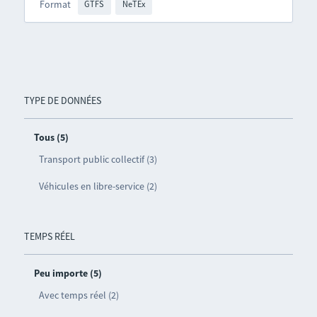
Format
GTFS
NeTEx
TYPE DE DONNÉES
Tous (5)
Transport public collectif (3)
Véhicules en libre-service (2)
TEMPS RÉEL
Peu importe (5)
Avec temps réel (2)