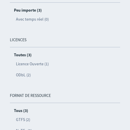
Peu importe (3)
Avec temps réel (0)
LICENCES
Toutes (3)
Licence Ouverte (1)
ODbL (2)
FORMAT DE RESSOURCE
Tous (3)
GTFS (2)