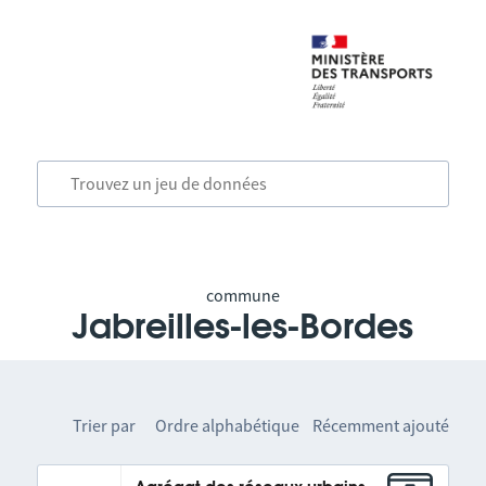
commune
Jabreilles-les-Bordes
Trier par
Ordre alphabétique
Récemment ajouté