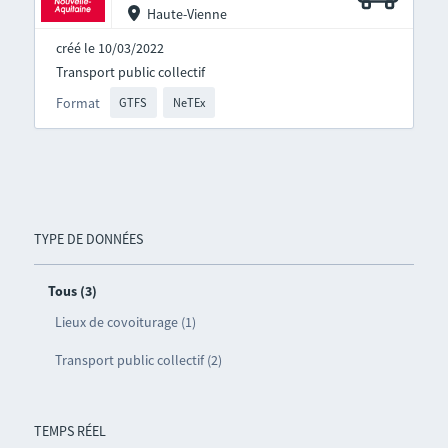
Haute-Vienne
créé le 10/03/2022
Transport public collectif
Format
GTFS
NeTEx
TYPE DE DONNÉES
Tous (3)
Lieux de covoiturage (1)
Transport public collectif (2)
TEMPS RÉEL