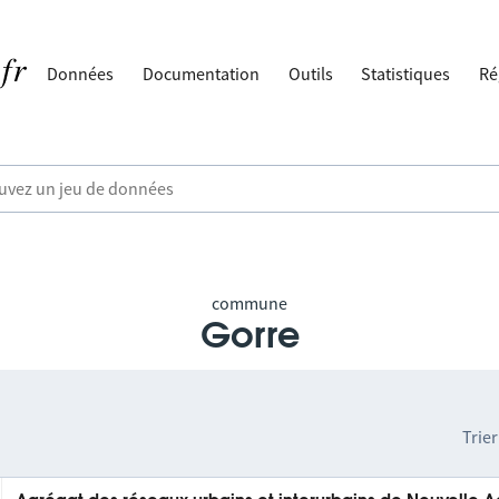
Données
Documentation
Outils
Statistiques
Ré
commune
Gorre
Trier