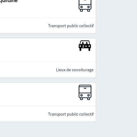
quitaine
Transport public collectif
Lieux de covoiturage
Transport public collectif