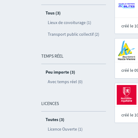
Tous (3)
Lieux de covoiturage (1)
créé le 
Transport public collectif (2)
TEMPS RÉEL
créé le 
Peu importe (3)
Avec temps réel (0)
LICENCES
créé le 
Toutes (3)
Licence Ouverte (1)