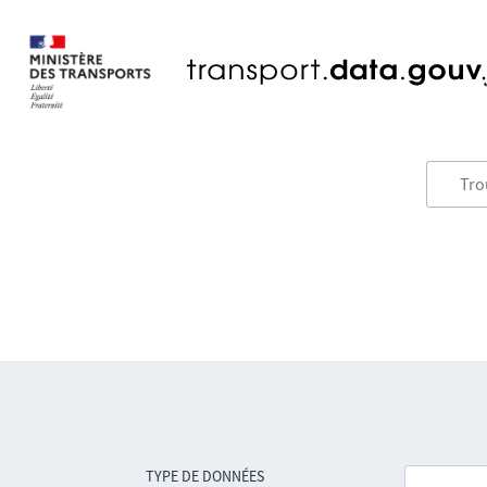
TYPE DE DONNÉES