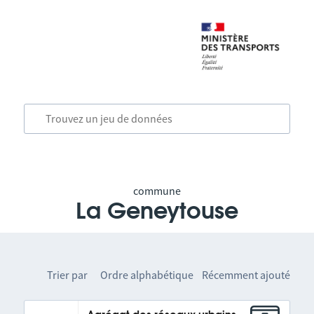
commune
La Geneytouse
Trier par
Ordre alphabétique
Récemment ajouté