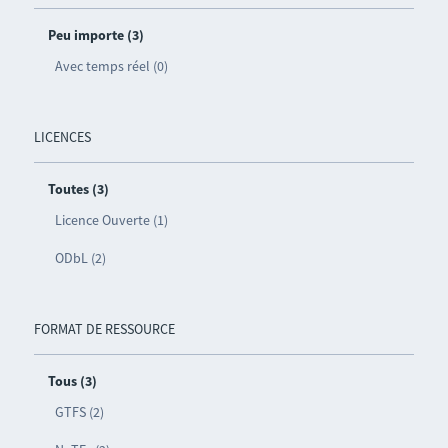
Peu importe (3)
Avec temps réel (0)
LICENCES
Toutes (3)
Licence Ouverte (1)
ODbL (2)
FORMAT DE RESSOURCE
Tous (3)
GTFS (2)