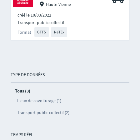
Haute-Vienne
créé le 10/03/2022
Transport public collectif
Format
GTFS
NeTEx
TYPE DE DONNÉES
Tous (3)
Lieux de covoiturage (1)
Transport public collectif (2)
TEMPS RÉEL