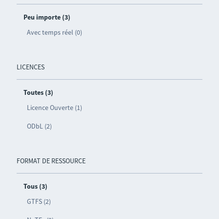
Peu importe (3)
Avec temps réel (0)
LICENCES
Toutes (3)
Licence Ouverte (1)
ODbL (2)
FORMAT DE RESSOURCE
Tous (3)
GTFS (2)