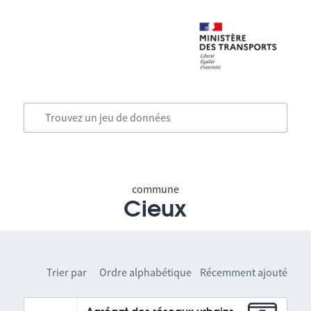
commune
Cieux
Trier par
Ordre alphabétique
Récemment ajouté