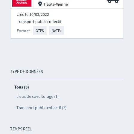
Haute-Vienne
créé le 10/03/2022
Transport public collectif
Format
GTFS
NeTEx
TYPE DE DONNÉES
Tous (3)
Lieux de covoiturage (1)
Transport public collectif (2)
TEMPS RÉEL