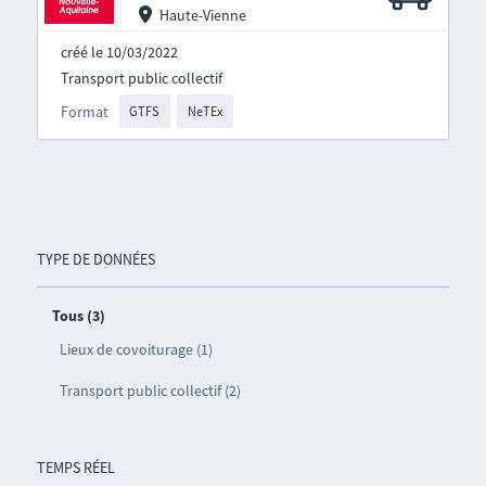
Haute-Vienne
créé le 10/03/2022
Transport public collectif
Format
GTFS
NeTEx
TYPE DE DONNÉES
Tous (3)
Lieux de covoiturage (1)
Transport public collectif (2)
TEMPS RÉEL