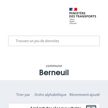
commune
Berneuil
Trier par
Ordre alphabétique
Récemment ajouté