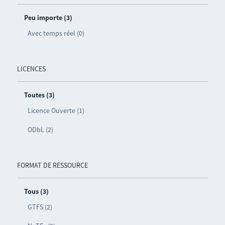
Peu importe (3)
Avec temps réel (0)
LICENCES
Toutes (3)
Licence Ouverte (1)
ODbL (2)
FORMAT DE RESSOURCE
Tous (3)
GTFS (2)