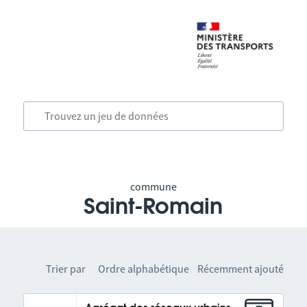
commune
Saint-Romain
Trier par
Ordre alphabétique
Récemment ajouté