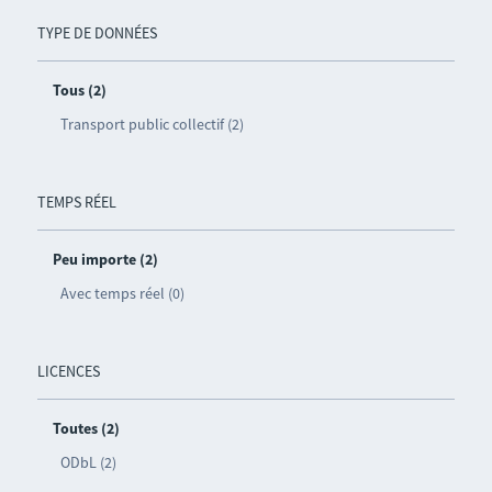
TYPE DE DONNÉES
Tous (2)
Transport public collectif (2)
TEMPS RÉEL
Peu importe (2)
Avec temps réel (0)
LICENCES
Toutes (2)
ODbL (2)