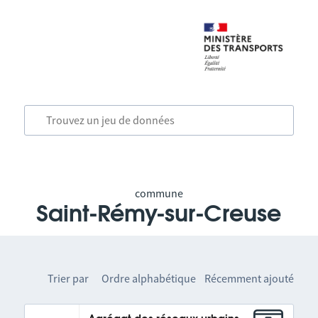
commune
Saint-Rémy-sur-Creuse
Trier par
Ordre alphabétique
Récemment ajouté