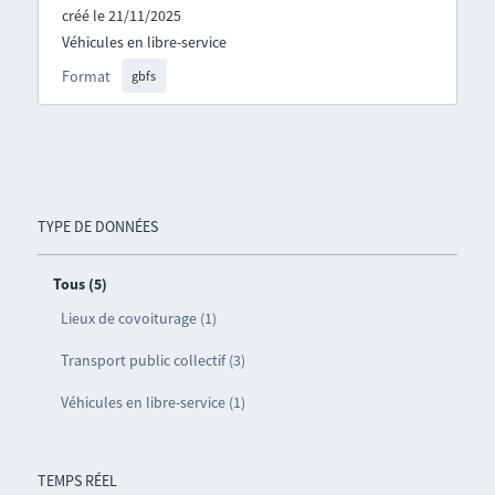
créé le 21/11/2025
Véhicules en libre-service
Format
gbfs
TYPE DE DONNÉES
Tous (5)
Lieux de covoiturage (1)
Transport public collectif (3)
Véhicules en libre-service (1)
TEMPS RÉEL