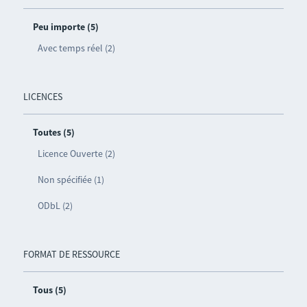
Peu importe (5)
Avec temps réel (2)
LICENCES
Toutes (5)
Licence Ouverte (2)
Non spécifiée (1)
ODbL (2)
FORMAT DE RESSOURCE
Tous (5)