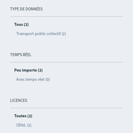
TYPE DE DONNÉES
Tous (2)
Transport public collectif (2)
TEMPS RÉEL
Peu importe (2)
Avec temps réel (0)
LICENCES
Toutes (2)
ODbL (2)