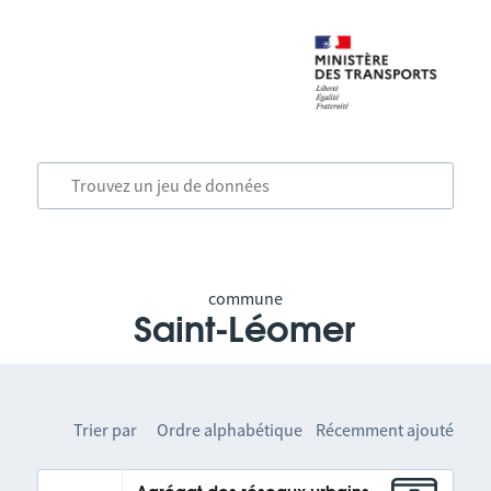
commune
Saint-Léomer
Trier par
Ordre alphabétique
Récemment ajouté