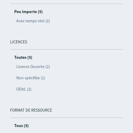
Peu importe (5)
Avec temps réel (2)
LICENCES
Toutes (5)
Licence Ouverte (2)
Non spécifiée (1)
ODbL (2)
FORMAT DE RESSOURCE
Tous (5)