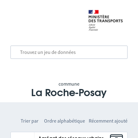
commune
La Roche-Posay
Trier par
Ordre alphabétique
Récemment ajouté