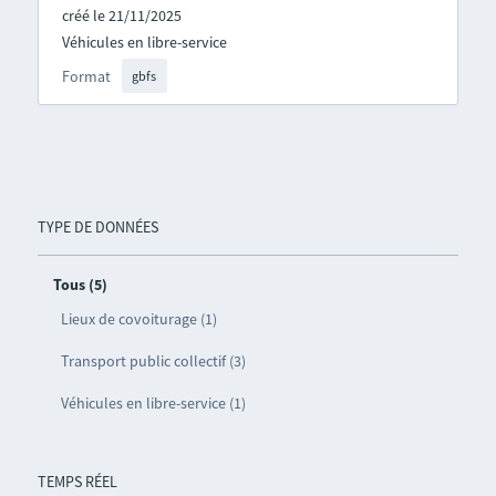
créé le 21/11/2025
Véhicules en libre-service
Format
gbfs
TYPE DE DONNÉES
Tous (5)
Lieux de covoiturage (1)
Transport public collectif (3)
Véhicules en libre-service (1)
TEMPS RÉEL