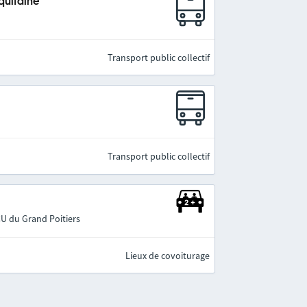
quitaine
Transport public collectif
Transport public collectif
CU du Grand Poitiers
Lieux de covoiturage