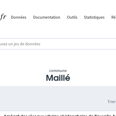
Données
Documentation
Outils
Statistiques
Ré
commune
Maillé
Trier