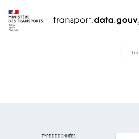
TYPE DE DONNÉES