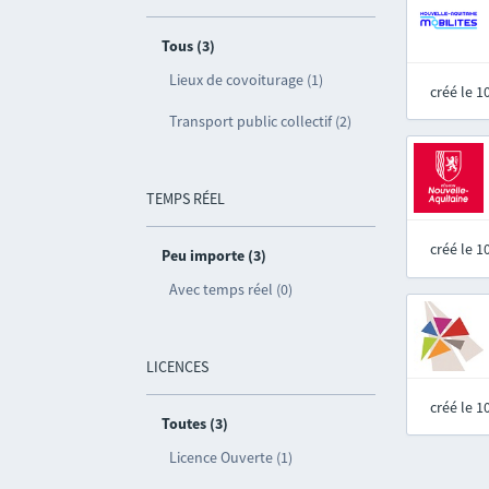
Tous (3)
Lieux de covoiturage (1)
créé le 
Transport public collectif (2)
TEMPS RÉEL
créé le 
Peu importe (3)
Avec temps réel (0)
LICENCES
créé le 
Toutes (3)
Licence Ouverte (1)