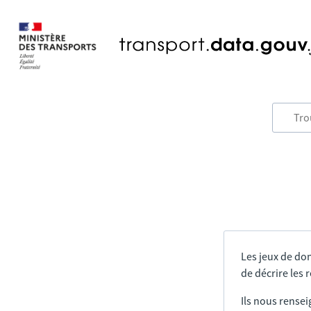
Les jeux de do
de décrire les
Ils nous rensei