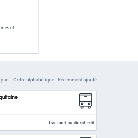
imes et
 par
Ordre alphabétique
Récemment ajouté
quitaine
Transport public collectif