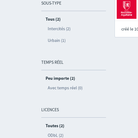
SOUS-TYPE
Tous (2)
Intercités (2)
créé le 
Urbain (1)
TEMPS RÉEL
Peu importe (2)
Avec temps réel (0)
LICENCES
Toutes (2)
ODbL (2)