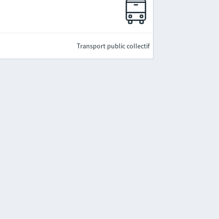
Transport public collectif