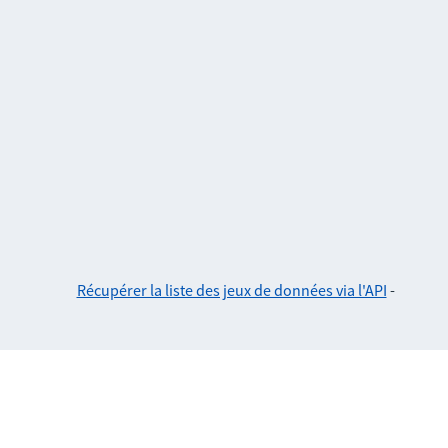
Récupérer la liste des jeux de données via l'API
-