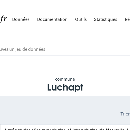
Données
Documentation
Outils
Statistiques
Ré
commune
Luchapt
Trier