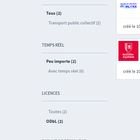
Tous (2)
Transport public collectif (2)
créé le 
TEMPS RÉEL
Peu importe (2)
Avec temps réel (0)
créé le 
LICENCES
Toutes (2)
ODbL (2)