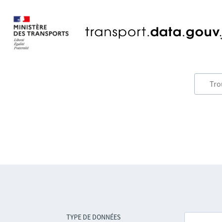
TYPE DE DONNÉES