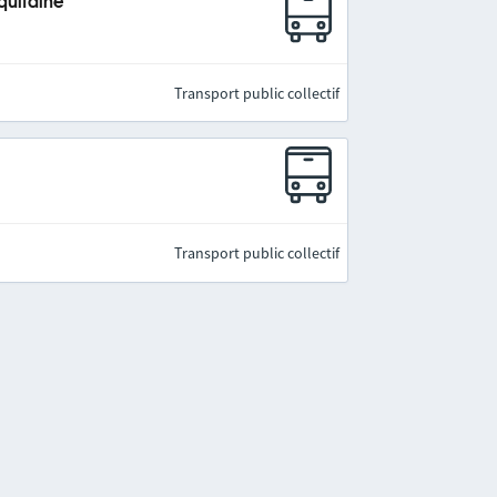
quitaine
Transport public collectif
Transport public collectif