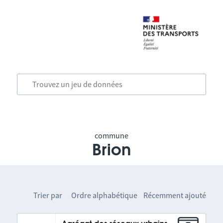
commune
Brion
Trier par
Ordre alphabétique
Récemment ajouté