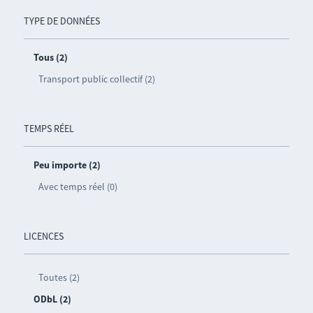
TYPE DE DONNÉES
Tous (2)
Transport public collectif (2)
TEMPS RÉEL
Peu importe (2)
Avec temps réel (0)
LICENCES
Toutes (2)
ODbL (2)