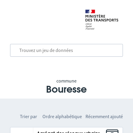
commune
Bouresse
Trier par
Ordre alphabétique
Récemment ajouté