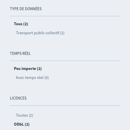
TYPE DE DONNÉES
Tous (2)
Transport public collectif (2)
TEMPS RÉEL
Peu importe (2)
Avec temps réel (0)
LICENCES
Toutes (2)
ODbL (2)