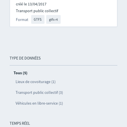
créé le 13/04/2017
Transport public collectif
Format
GTFS
gtfs-rt
TYPE DE DONNÉES
Tous (5)
Lieux de covoiturage (1)
Transport public collectif (3)
Véhicules en libre-service (1)
TEMPS RÉEL