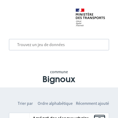
commune
Bignoux
Trier par
Ordre alphabétique
Récemment ajouté