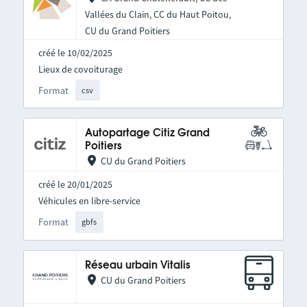
Vallées du Clain, CC du Haut Poitou,
CU du Grand Poitiers
créé le 10/02/2025
Lieux de covoiturage
Format
csv
Autopartage Citiz Grand
Poitiers
CU du Grand Poitiers
créé le 20/01/2025
Véhicules en libre-service
Format
gbfs
Réseau urbain Vitalis
CU du Grand Poitiers