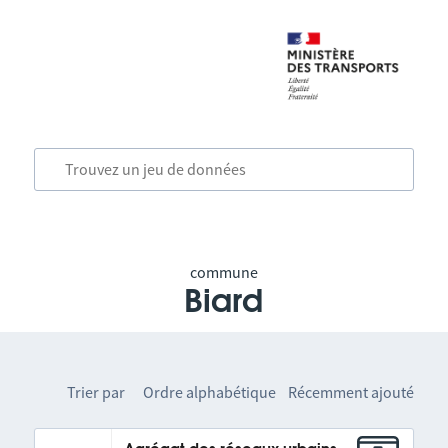
commune
Biard
Trier par
Ordre alphabétique
Récemment ajouté