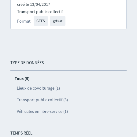
créé le 13/04/2017
Transport public collectif
Format
GTFS
gtfs-rt
TYPE DE DONNÉES
Tous (5)
Lieux de covoiturage (1)
Transport public collectif (3)
Véhicules en libre-service (1)
TEMPS RÉEL