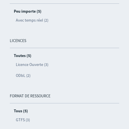
Peu importe (5)
Avec temps réel (2)
LICENCES
Toutes (5)
Licence Ouverte (3)
ODbL (2)
FORMAT DE RESSOURCE
Tous (5)
GTFS (3)