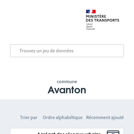
commune
Avanton
Trier par
Ordre alphabétique
Récemment ajouté