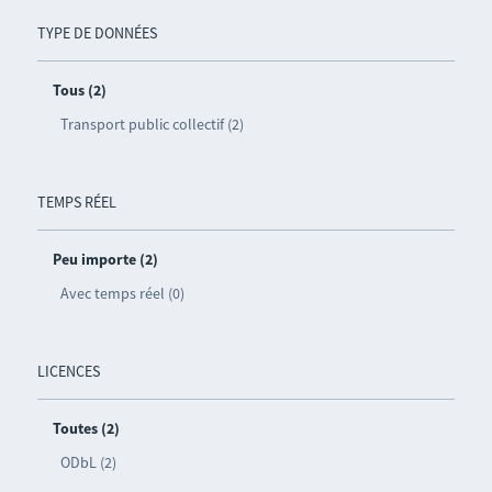
TYPE DE DONNÉES
Tous (2)
Transport public collectif (2)
TEMPS RÉEL
Peu importe (2)
Avec temps réel (0)
LICENCES
Toutes (2)
ODbL (2)