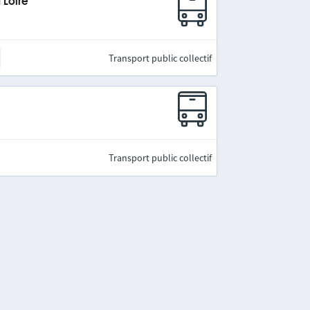
 Loire
Transport public collectif
Transport public collectif