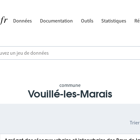
Données
Documentation
Outils
Statistiques
Ré
commune
Vouillé-les-Marais
Trier