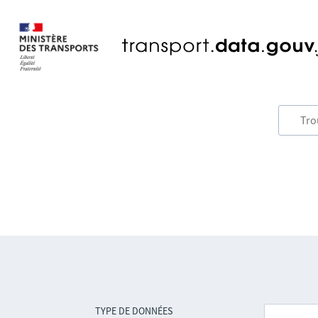
TYPE DE DONNÉES