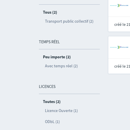
Tous (2)
Transport public collectif (2)
créé le 
TEMPS RÉEL
Peu importe (2)
Avec temps réel (2)
créé le 
LICENCES
Toutes (2)
Licence Ouverte (1)
ODbL (1)