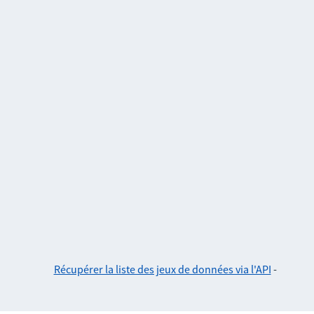
Récupérer la liste des jeux de données via l'API
-