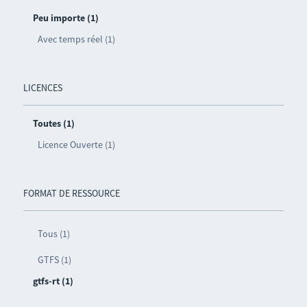
Peu importe (1)
Avec temps réel (1)
LICENCES
Toutes (1)
Licence Ouverte (1)
FORMAT DE RESSOURCE
Tous (1)
GTFS (1)
gtfs-rt (1)