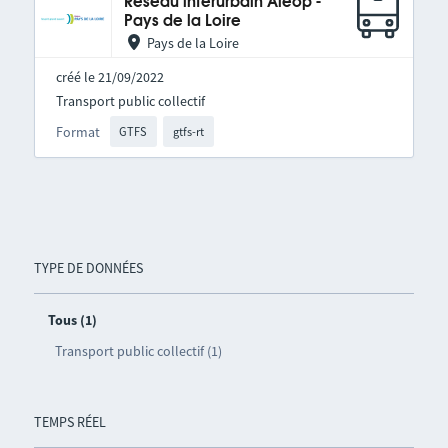
Réseau interurbain Aléop -
Pays de la Loire
Pays de la Loire
créé le 21/09/2022
Transport public collectif
Format
GTFS
gtfs-rt
TYPE DE DONNÉES
Tous (1)
Transport public collectif (1)
TEMPS RÉEL