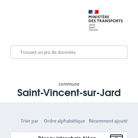
commune
Saint-Vincent-sur-Jard
Trier par
Ordre alphabétique
Récemment ajouté