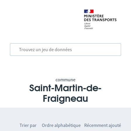
commune
Saint-Martin-de-
Fraigneau
Trier par
Ordre alphabétique
Récemment ajouté