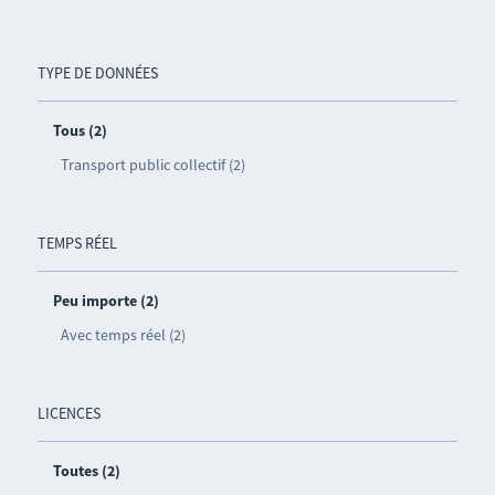
TYPE DE DONNÉES
Tous (2)
Transport public collectif (2)
TEMPS RÉEL
Peu importe (2)
Avec temps réel (2)
LICENCES
Toutes (2)