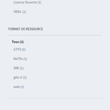
Licence Ouverte (1)
ODbL (1)
FORMAT DE RESSOURCE
Tous (2)
GTFS (2)
NeTEx (1)
SIRI (1)
gtfs-rt (1)
web (1)