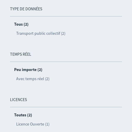
TYPE DE DONNÉES
Tous (2)
Transport public collectif (2)
TEMPS RÉEL
Peu importe (2)
Avec temps réel (2)
LICENCES
Toutes (2)
Licence Ouverte (1)