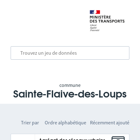
commune
Sainte-Flaive-des-Loups
Trier par
Ordre alphabétique
Récemment ajouté