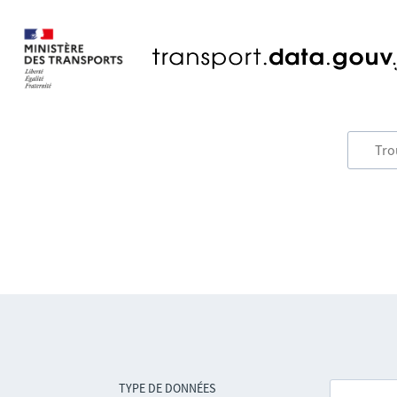
TYPE DE DONNÉES