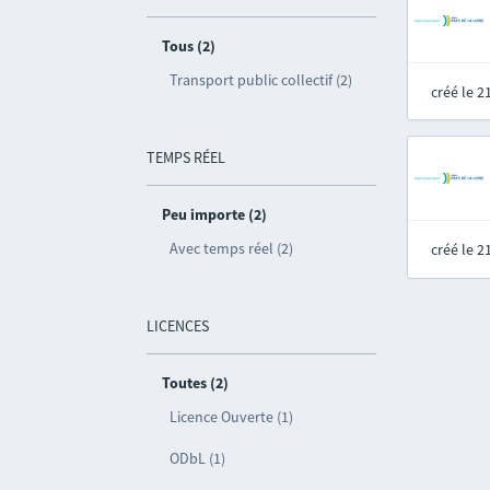
Tous (2)
Transport public collectif (2)
créé le 
TEMPS RÉEL
Peu importe (2)
Avec temps réel (2)
créé le 
LICENCES
Toutes (2)
Licence Ouverte (1)
ODbL (1)