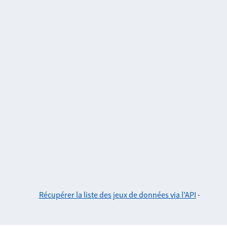
Récupérer la liste des jeux de données via l'API
-