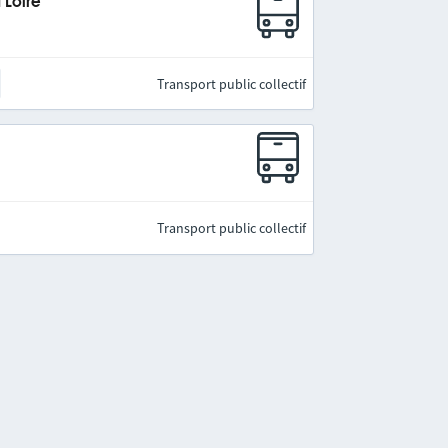
 Loire
Transport public collectif
Transport public collectif