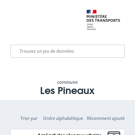
commune
Les Pineaux
Trier par
Ordre alphabétique
Récemment ajouté