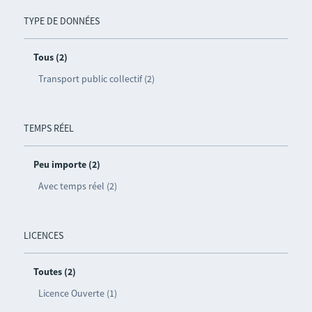
TYPE DE DONNÉES
Tous (2)
Transport public collectif (2)
TEMPS RÉEL
Peu importe (2)
Avec temps réel (2)
LICENCES
Toutes (2)
Licence Ouverte (1)