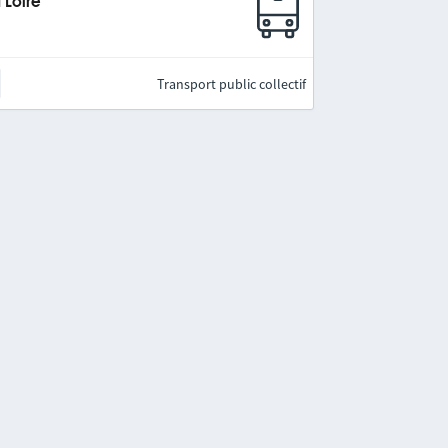
 Loire
Transport public collectif