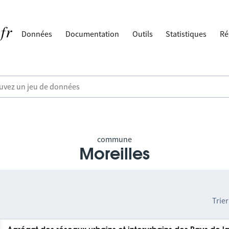
Données
Documentation
Outils
Statistiques
Ré
commune
Moreilles
Trier