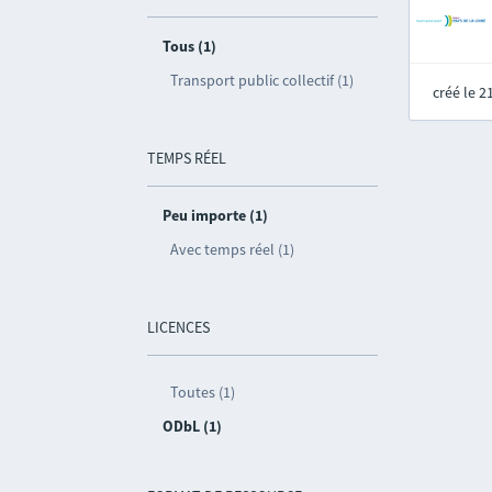
Tous (1)
Transport public collectif (1)
créé le 
TEMPS RÉEL
Peu importe (1)
Avec temps réel (1)
LICENCES
Toutes (1)
ODbL (1)