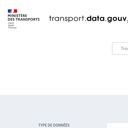
TYPE DE DONNÉES