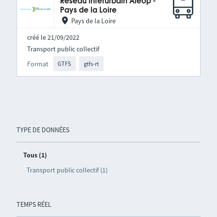
Réseau interurbain Aléop -
Pays de la Loire
Pays de la Loire
créé le 21/09/2022
Transport public collectif
Format
GTFS
gtfs-rt
TYPE DE DONNÉES
Tous (1)
Transport public collectif (1)
TEMPS RÉEL