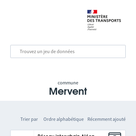
commune
Mervent
Trier par
Ordre alphabétique
Récemment ajouté