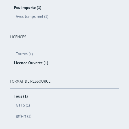
Peu importe (1)
Avec temps réel (1)
LICENCES
Toutes (1)
Licence Ouverte (1)
FORMAT DE RESSOURCE
Tous (1)
GTFS (1)
gtfs-rt (1)