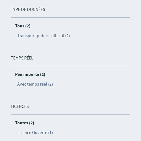
TYPE DE DONNÉES
Tous (2)
Transport public collectif (2)
TEMPS RÉEL
Peu importe (2)
Avec temps réel (2)
LICENCES
Toutes (2)
Licence Ouverte (1)