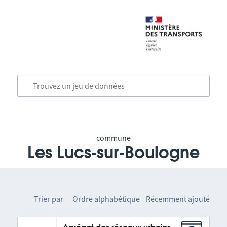
commune
Les Lucs-sur-Boulogne
Trier par
Ordre alphabétique
Récemment ajouté