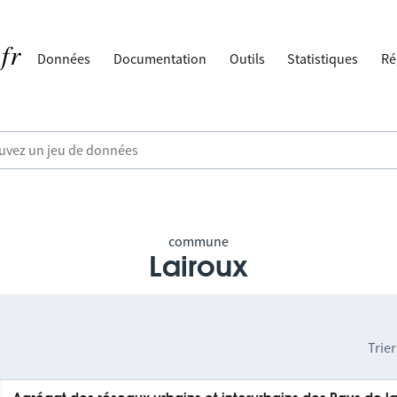
Données
Documentation
Outils
Statistiques
Ré
commune
Lairoux
Trier