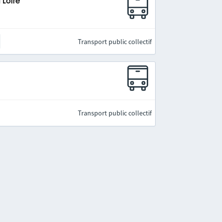
 Loire
Transport public collectif
Transport public collectif