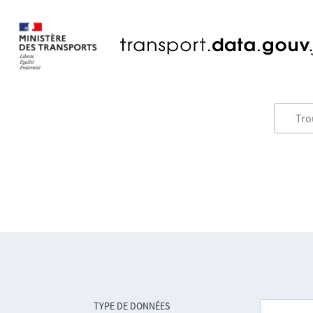
TYPE DE DONNÉES