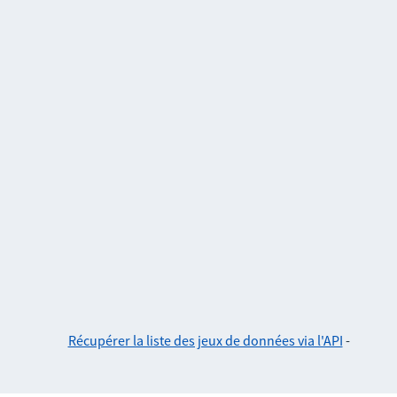
Récupérer la liste des jeux de données via l'API
-