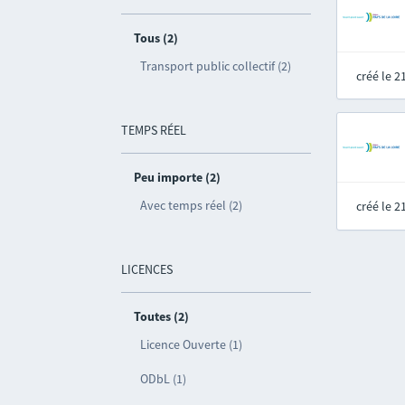
Tous (2)
Transport public collectif (2)
créé le 
TEMPS RÉEL
Peu importe (2)
Avec temps réel (2)
créé le 
LICENCES
Toutes (2)
Licence Ouverte (1)
ODbL (1)