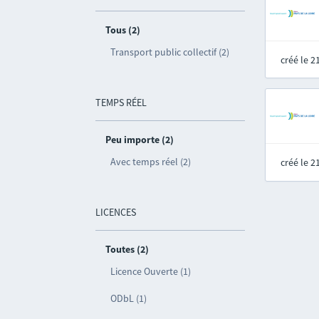
Tous (2)
Transport public collectif (2)
créé le 
TEMPS RÉEL
Peu importe (2)
Avec temps réel (2)
créé le 
LICENCES
Toutes (2)
Licence Ouverte (1)
ODbL (1)