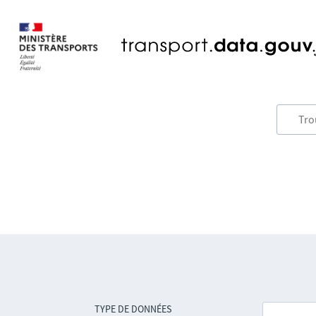
TYPE DE DONNÉES