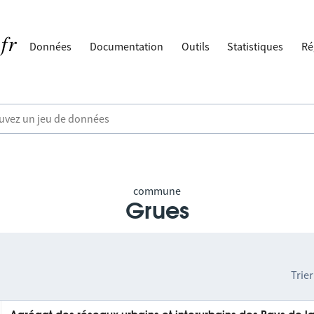
Données
Documentation
Outils
Statistiques
Ré
commune
Grues
Trier