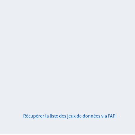
Récupérer la liste des jeux de données via l'API
-