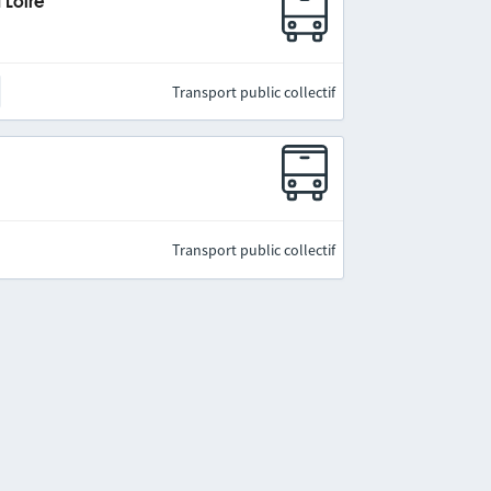
 Loire
Transport public collectif
Transport public collectif