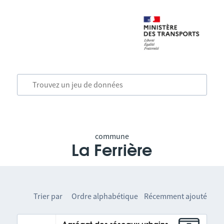
commune
La Ferrière
Trier par
Ordre alphabétique
Récemment ajouté