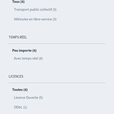
Tous (6)
Transport public collectif (3)
Véhicules en libre-service (3)
TEMPS RÉEL
Peu importe (6)
Avec temps réel (6)
LICENCES
Toutes (6)
Licence Ouverte (5)
ODbL (1)