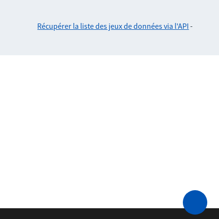
Récupérer la liste des jeux de données via l'API
-