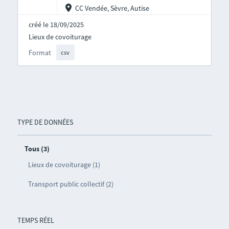
CC Vendée, Sèvre, Autise
créé le 18/09/2025
Lieux de covoiturage
Format
csv
TYPE DE DONNÉES
Tous (3)
Lieux de covoiturage (1)
Transport public collectif (2)
TEMPS RÉEL