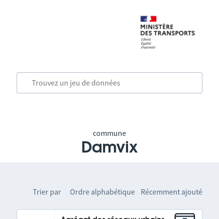
commune
Damvix
Trier par
Ordre alphabétique
Récemment ajouté