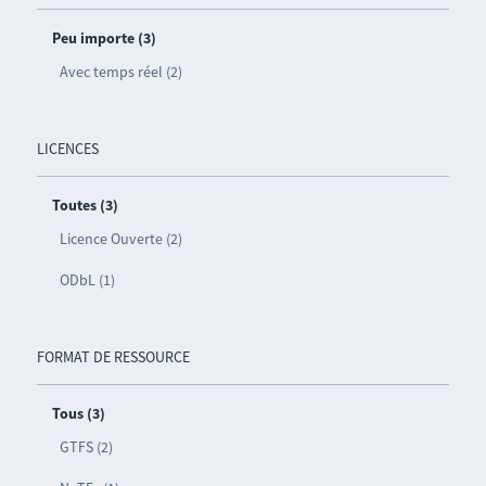
Peu importe (3)
Avec temps réel (2)
LICENCES
Toutes (3)
Licence Ouverte (2)
ODbL (1)
FORMAT DE RESSOURCE
Tous (3)
GTFS (2)