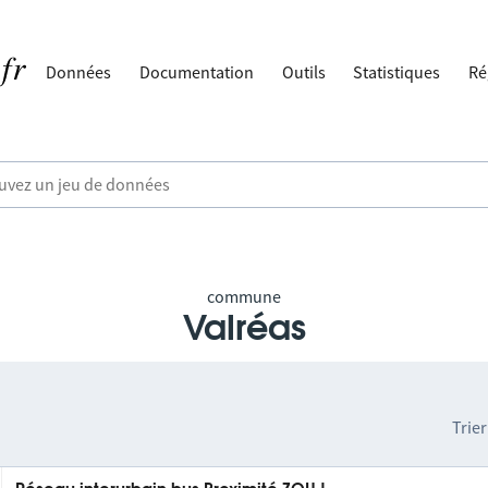
Données
Documentation
Outils
Statistiques
Ré
commune
Valréas
Trier