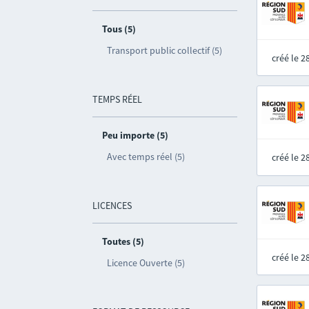
Tous (5)
Transport public collectif (5)
créé le 
TEMPS RÉEL
Peu importe (5)
Avec temps réel (5)
créé le 
LICENCES
Toutes (5)
créé le 
Licence Ouverte (5)