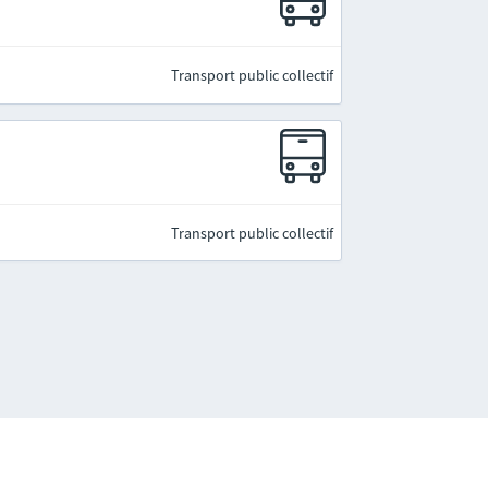
Transport public collectif
Transport public collectif