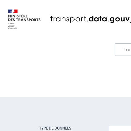
TYPE DE DONNÉES